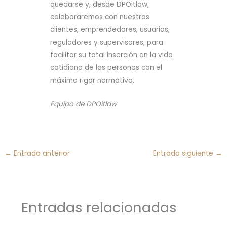
quedarse y, desde DPOitlaw,
colaboraremos con nuestros
clientes, emprendedores, usuarios,
reguladores y supervisores, para
facilitar su total inserción en la vida
cotidiana de las personas con el
máximo rigor normativo.
Equipo de DPOitlaw
←
Entrada anterior
Entrada siguiente
→
Entradas relacionadas