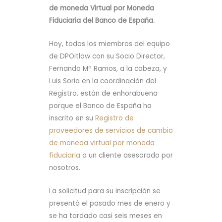
de moneda Virtual por Moneda
Fiduciaria del Banco de España.
Hoy, todos los miembros del equipo
de DPOitlaw con su Socio Director,
Fernando Mª Ramos, a la cabeza, y
Luis Soria en la coordinación del
Registro, están de enhorabuena
porque el Banco de España ha
inscrito en su
Registro de
proveedores de servicios de cambio
de moneda virtual por moneda
fiduciaria
a un cliente asesorado por
nosotros.
La solicitud para su inscripción se
presentó el pasado mes de enero y
se ha tardado casi seis meses en