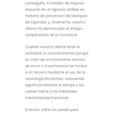
conseguirlo. El modelo de negocio
requería de un riguroso análisis en
materia de prevención de blanqueo
de capitales y, finalmente, nuestro
cliente ha demostrado el íntegro
cumplimiento de la normativa.
Cuando nuestro cliente inicie la
actividad, lo comunicaremos porque
se trata de un interesante servicio
de envío o transferencia de fondos
a un tercero mediante el uso de la
tecnología Blockchain, reduciendo
significativamente el tiempo y los
costes frente a las habituales
transferencias bancarias.
El sector cripto ha venido para