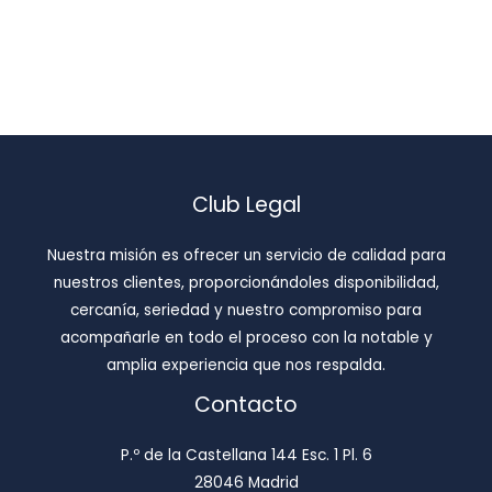
Club Legal
Nuestra misión es ofrecer un servicio de calidad para
nuestros clientes, proporcionándoles disponibilidad,
cercanía, seriedad y nuestro compromiso para
acompañarle en todo el proceso con la notable y
amplia experiencia que nos respalda.
Contacto
P.º de la Castellana 144 Esc. 1 Pl. 6
28046 Madrid