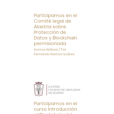
Participamos en el
Comité legal de
Alastria sobre
Protección de
Datos y Blockchain
permisionada
Somos Noticia
/ Por
Fernando Ramos Suárez
Participamos en el
curso Introducción