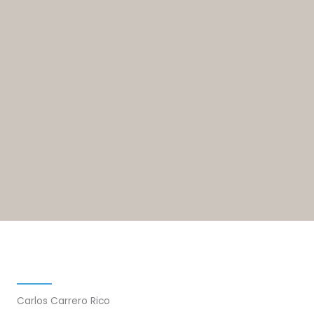
Carlos Carrero Rico