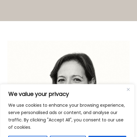
We value your privacy
We use cookies to enhance your browsing experience,
serve personalised ads or content, and analyse our
traffic. By clicking "Accept All", you consent to our use
of cookies.