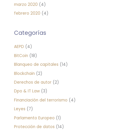
marzo 2020
(4)
febrero 2020
(4)
Categorías
AEPD
(4)
BitCoin
(18)
Blanqueo de capitales
(14)
Blockchain
(2)
Derechos de autor
(2)
Dpo & IT Law
(3)
Financiación del terrorismo
(4)
Leyes
(7)
Parlamento Europeo
(1)
Protección de datos
(14)