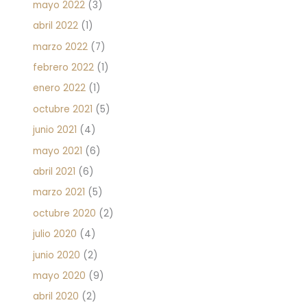
mayo 2022
(3)
abril 2022
(1)
marzo 2022
(7)
febrero 2022
(1)
enero 2022
(1)
octubre 2021
(5)
junio 2021
(4)
mayo 2021
(6)
abril 2021
(6)
marzo 2021
(5)
octubre 2020
(2)
julio 2020
(4)
junio 2020
(2)
mayo 2020
(9)
abril 2020
(2)