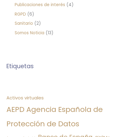
Publicaciones de interés
(4)
RGPD
(6)
Sanitario
(2)
Somos Noticia
(13)
Etiquetas
Activos virtuales
AEPD Agencia Española de
Protección de Datos
Banco de España