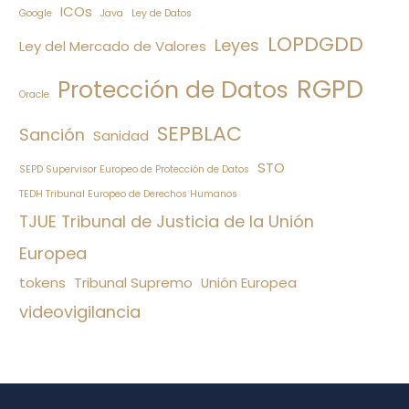
ICOs
Google
Java
Ley de Datos
LOPDGDD
Leyes
Ley del Mercado de Valores
RGPD
Protección de Datos
Oracle
SEPBLAC
Sanción
Sanidad
STO
SEPD Supervisor Europeo de Protección de Datos
TEDH Tribunal Europeo de Derechos Humanos
TJUE Tribunal de Justicia de la Unión
Europea
tokens
Tribunal Supremo
Unión Europea
videovigilancia